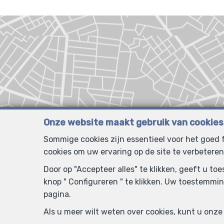
Onze website maakt gebruik van cookies
Sommige cookies zijn essentieel voor het goed
cookies om uw ervaring op de site te verbeteren
Door op "Accepteer alles" te klikken, geeft u t
knop " Configureren " te klikken. Uw toestemmin
pagina.
Als u meer wilt weten over cookies, kunt u onz