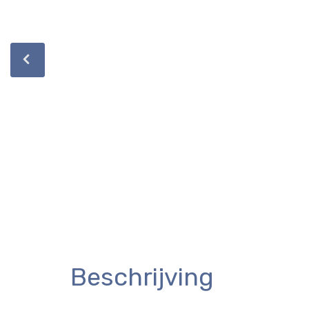
Beschrijving