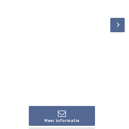
Meer informatie