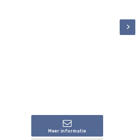
Meer informatie