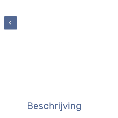
Beschrijving