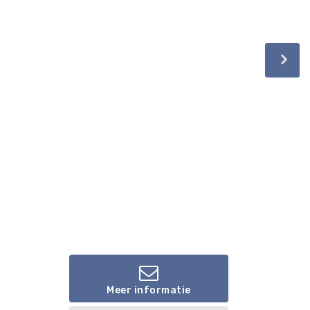
Meer informatie