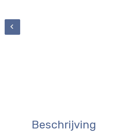
Beschrijving