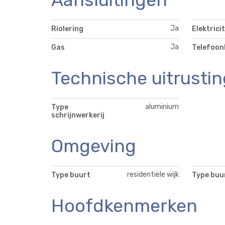
Ja
Riolering
Elektricit
Ja
Gas
Telefoon
Technische uitrustin
aluminium
Type
schrijnwerkerij
Omgeving
residentiële wijk
Type buurt
Type buu
Hoofdkenmerken