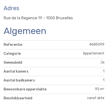
Adres
Rue de la Regence 19 - 1000 Bruxelles
Algemeen
4685099
Referentie
Appartement
Categorie
Ja
Gemeubeld
1
Aantal kamers
1
Aantal badkamers
95 m²
Bewoonbare oppervlakte
vanaf akte
Beschikbaarheid