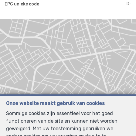
D-
EPC unieke code
Onze website maakt gebruik van cookies
Sommige cookies zijn essentieel voor het goed
functioneren van de site en kunnen niet worden
geweigerd. Met uw toestemming gebruiken we