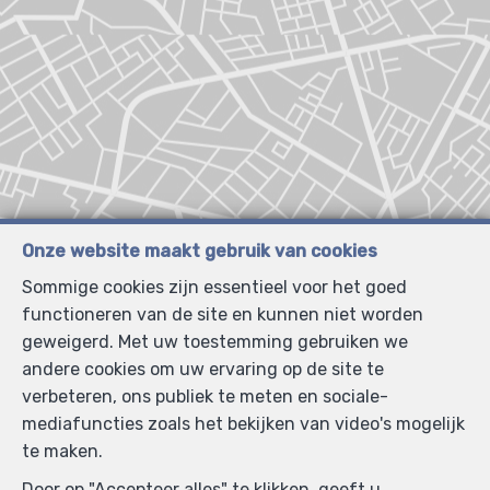
Onze website maakt gebruik van cookies
Sommige cookies zijn essentieel voor het goed
functioneren van de site en kunnen niet worden
geweigerd. Met uw toestemming gebruiken we
andere cookies om uw ervaring op de site te
verbeteren, ons publiek te meten en sociale-
mediafuncties zoals het bekijken van video's mogelijk
te maken.
Door op "Accepteer alles" te klikken, geeft u