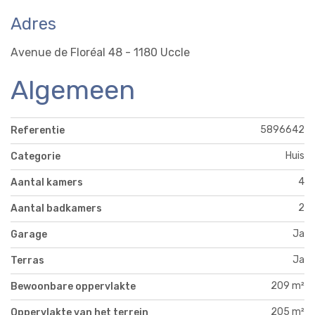
Adres
Avenue de Floréal 48 - 1180 Uccle
Algemeen
5896642
Referentie
Huis
Categorie
4
Aantal kamers
2
Aantal badkamers
Ja
Garage
Ja
Terras
209 m²
Bewoonbare oppervlakte
205 m²
Oppervlakte van het terrein