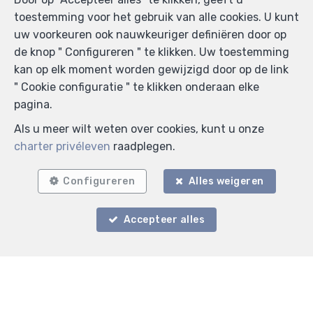
toestemming voor het gebruik van alle cookies. U kunt
uw voorkeuren ook nauwkeuriger definiëren door op
de knop " Configureren " te klikken. Uw toestemming
Zoek op de kaart
kan op elk moment worden gewijzigd door op de link
" Cookie configuratie " te klikken onderaan elke
pagina.
Als u meer wilt weten over cookies, kunt u onze
charter privéleven
raadplegen.
Configureren
Alles weigeren
Accepteer alles