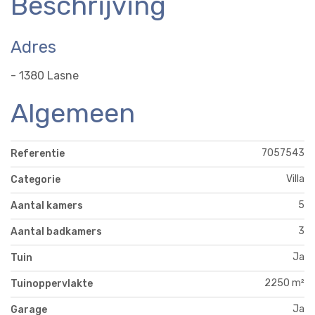
Beschrijving
Adres
- 1380 Lasne
Algemeen
7057543
Referentie
Villa
Categorie
5
Aantal kamers
3
Aantal badkamers
Ja
Tuin
2250 m²
Tuinoppervlakte
Ja
Garage