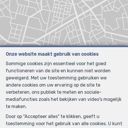
Onze website maakt gebruik van cookies
Sommige cookies zijn essentieel voor het goed
functioneren van de site en kunnen niet worden
geweigerd. Met uw toestemming gebruiken we
andere cookies om uw ervaring op de site te
verbeteren, ons publiek te meten en sociale-
mediafuncties zoals het bekijken van video's mogelijk
te maken.
Door op "Accepteer alles" te klikken, geeft u
toestemming voor het gebruik van alle cookies. U kunt