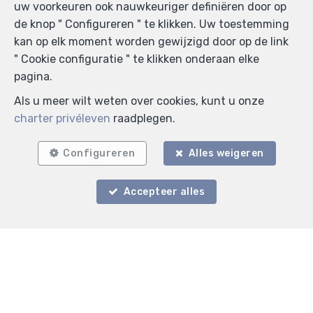
uw voorkeuren ook nauwkeuriger definiëren door op
de knop " Configureren " te klikken. Uw toestemming
kan op elk moment worden gewijzigd door op de link
" Cookie configuratie " te klikken onderaan elke
pagina.
Als u meer wilt weten over cookies, kunt u onze
charter privéleven
raadplegen.
Configureren
Alles weigeren
Zoek op de kaart
Accepteer alles