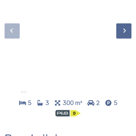
5
3
300 m²
2
5