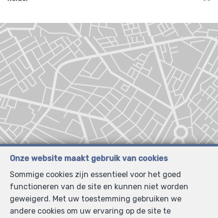
Onze website maakt gebruik van cookies
Sommige cookies zijn essentieel voor het goed
functioneren van de site en kunnen niet worden
geweigerd. Met uw toestemming gebruiken we
andere cookies om uw ervaring op de site te