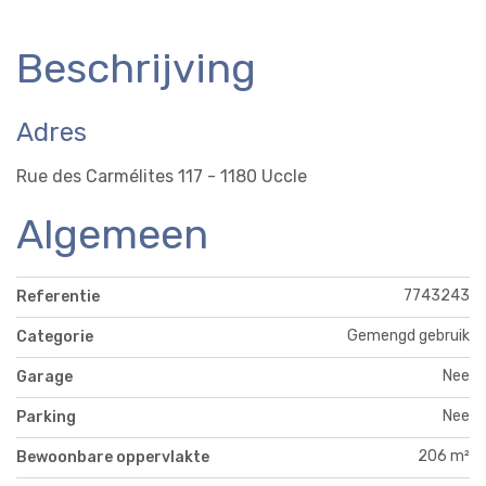
Beschrijving
Adres
Rue des Carmélites 117 - 1180 Uccle
Algemeen
7743243
Referentie
Gemengd gebruik
Categorie
Nee
Garage
Nee
Parking
206 m²
Bewoonbare oppervlakte