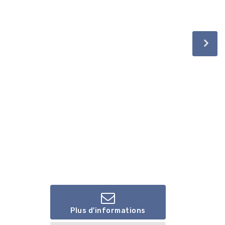
Plus d'informations