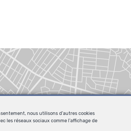
nsentement, nous utilisons d’autres cookies
avec les réseaux sociaux comme l’affichage de