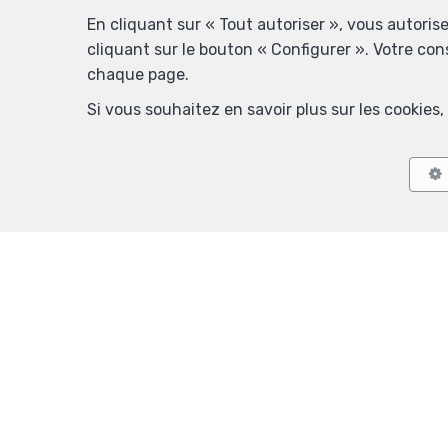
En cliquant sur « Tout autoriser », vous autoris
cliquant sur le bouton « Configurer ». Votre co
chaque page.
Si vous souhaitez en savoir plus sur les cookie