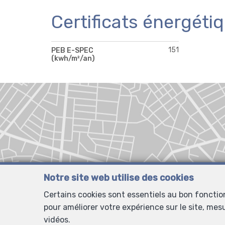
Certificats énergéti
151
PEB E-SPEC
(kwh/m²/an)
Notre site web utilise des cookies
Certains cookies sont essentiels au bon foncti
pour améliorer votre expérience sur le site, mes
vidéos.